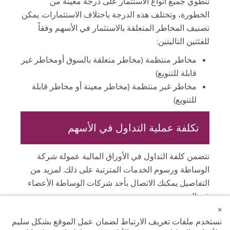
تنطوي جميع أنواع الاستثمار على درجة معينة من
الخطورة، وتختلف هذه الدرجة باختلاف الاستثمارات. يمكن
تصنيف المخاطر المتعلقة بالاستثمار في الأسهم وفقاً
للفئتين التاليتين:
مخاطر منتظمة (مخاطر متعلقة بالسوق أومخاطر غير
قابلة للتنويع)
مخاطر غير منتظمة (مخاطر معينة أو مخاطر قابلة
للتنويع)
تكلفة عملية التداول في الأسهم
تتضمن كلفة التداول في الأوراق المالية عمولة شركة
الوساطة ورسوم الخدمات المترتبة على ذلك. لمزيد من
التفاصيل يمكنك الاتصال بأحد شركات الوساطة الأعضاء
في البورصة.
×
نستخدم ملفات تعريف الارتباط لضمان عمل الموقع بشكل سليم